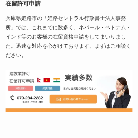
在留許可申請
兵庫県姫路市の「姫路セントラル行政書士法人事務
所」では、これまでに数多く、ネパール・ベトナム・
インド等のお客様の在留資格申請をしてまいりまし
た。迅速な対応を心がけております。まずはご相談く
ださい。