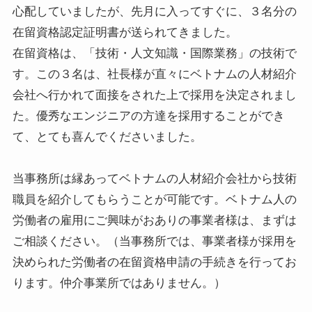
心配していましたが、先月に入ってすぐに、３名分の
在留資格認定証明書が送られてきました。
在留資格は、「技術・人文知識・国際業務」の技術で
す。この３名は、社長様が直々にベトナムの人材紹介
会社へ行かれて面接をされた上で採用を決定されまし
た。優秀なエンジニアの方達を採用することができ
て、とても喜んでくださいました。
当事務所は縁あってベトナムの人材紹介会社から技術
職員を紹介してもらうことが可能です。ベトナム人の
労働者の雇用にご興味がおありの事業者様は、まずは
ご相談ください。（当事務所では、事業者様が採用を
決められた労働者の在留資格申請の手続きを行ってお
ります。仲介事業所ではありません。）