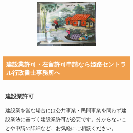
建設業許可・在留許可申請なら姫路セントラ
ル行政書士事務所へ
建設業許可
建設業を営む場合には公共事業・民間事業を問わず建
設業法に基づく建設業許可が必要です。分からないこ
とや申請の詳細など、お気軽にご相談ください。