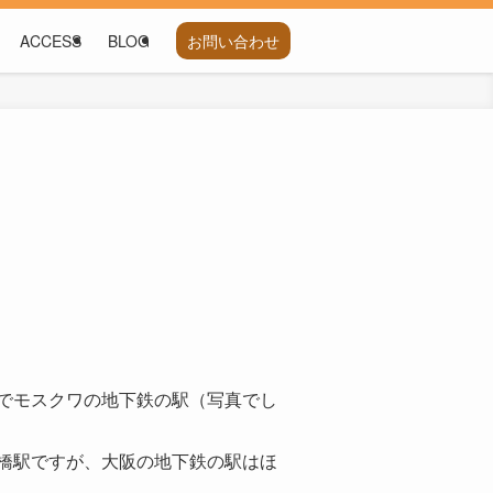
ACCESS
BLOG
お問い合わせ
でモスクワの地下鉄の駅（写真でし
橋駅ですが、大阪の地下鉄の駅はほ