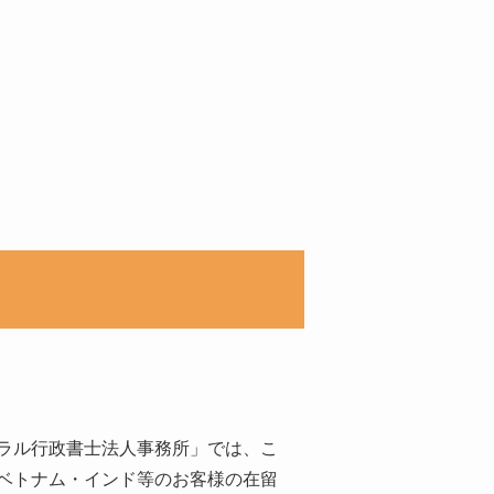
ラル行政書士法人事務所」では、こ
ベトナム・インド等のお客様の在留