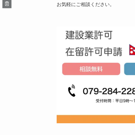
お気軽にご相談ください。