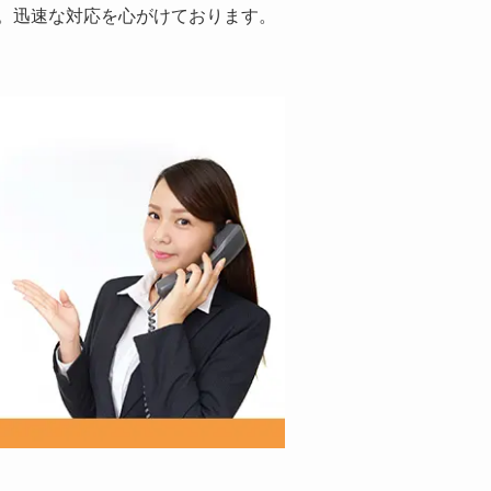
。迅速な対応を心がけております。