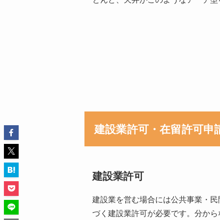
建設業許可・在留許可申
建設業許可
建設業を営む場合には公共事業・民
づく建設業許可が必要です。分から