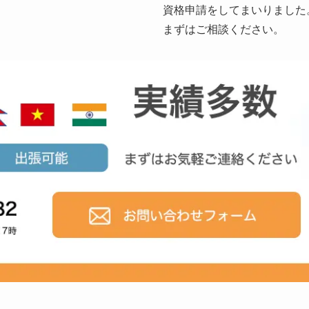
資格申請をしてまいりました
まずはご相談ください。