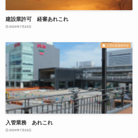
建設業許可 経審あれこれ
2024年7月23日
入管在留資格申請
入管業務 あれこれ
2024年7月23日