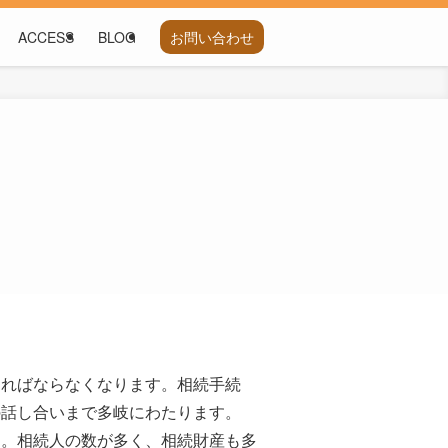
ACCESS
BLOG
お問い合わせ
ければならなくなります。相続手続
の話し合いまで多岐にわたります。
す。相続人の数が多く、相続財産も多