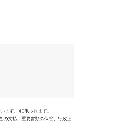
います。)に限られます。
金の支払、重要書類の保管、行政上