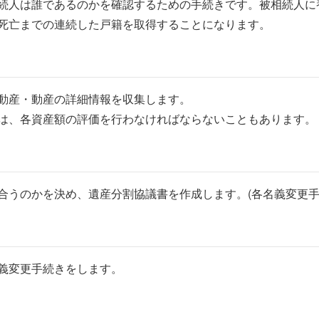
続人は誰であるのかを確認するための手続きです。被相続人に
死亡までの連続した戸籍を取得することになります。
動産・動産の詳細情報を収集します。
は、各資産額の評価を行わなければならないこともあります。
合うのかを決め、遺産分割協議書を作成します。(各名義変更手
義変更手続きをします。