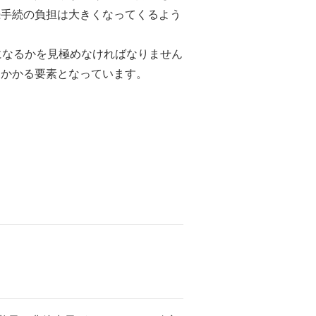
続手続の負担は大きくなってくるよう
になるかを見極めなければなりません
にかかる要素となっています。