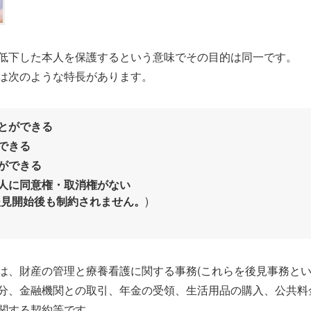
低下した本人を保護するという意味でその目的は同一です。
は次のような特長があります。
とができる
できる
ができる
人に同意権・取消権がない
後見開始後も制約されません。
)
は、財産の管理と療養看護に関する事務(これらを後見事務とい
分、金融機関との取引、年金の受領、生活用品の購入、公共料
関する契約等です。