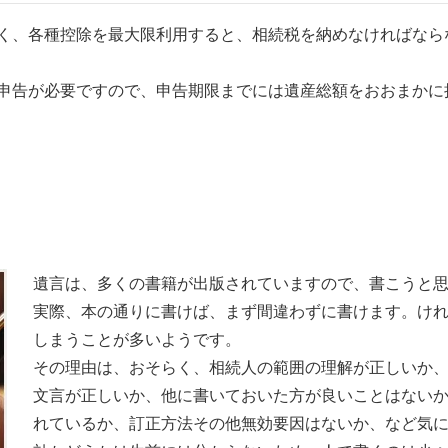
く、各種控除を最大限利用すると、相続税を納めなければなら
申告が必要ですので、申告期限までには遺産総額をおおまかに
遺言は、多くの書籍が出版されていますので、書こうと
実際、本の通りに書けば、まず間違わずに書けます。け
しまうことが多いようです。
その理由は、おそらく、相続人の範囲の理解が正しいか
文言が正しいか、他に書いておいた方が良いことはない
れているか、訂正方法その他無効要因はないか、など気