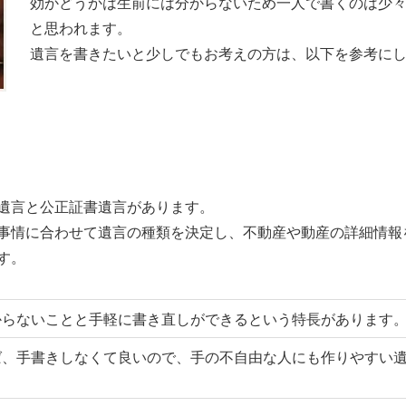
効かどうかは生前には分からないため一人で書くのは少
と思われます。
遺言を書きたいと少しでもお考えの方は、以下を参考に
遺言と公正証書遺言があります。
事情に合わせて遺言の種類を決定し、不動産や動産の詳細情報
す。
からないことと手軽に書き直しができるという特長があります
ば、手書きしなくて良いので、手の不自由な人にも作りやすい遺