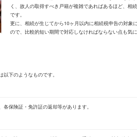
く、故人の取得すべき戸籍が複雑であればあるほど、相
です。
更に、相続が生じてから10ヶ月以内に相続税申告の対象
ので、比較的短い期間で対応しなければならない点も気
は以下のようなものです。
、各保険証・免許証の返却等があります。