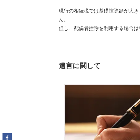
現行の相続税では基礎控除額が大き
ん。
但し、配偶者控除を利用する場合は
遺言に関して