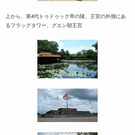
上から、第4代トゥドゥック帝の陵、王宮の外側にあ
るフラッグタワー、グエン朝王宮