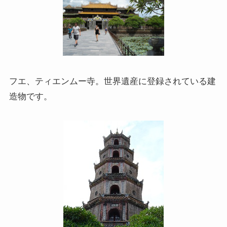
フエ、ティエンムー寺。世界遺産に登録されている建
造物です。