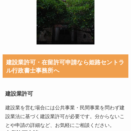
建設業許可・在留許可申請なら姫路セントラ
ル行政書士事務所へ
建設業許可
建設業を営む場合には公共事業・民間事業を問わず建
設業法に基づく建設業許可が必要です。分からないこ
とや申請の詳細など、お気軽にご相談ください。