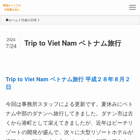
ホーム
代表の日常
2024
Trip to Viet Nam ベトナム旅行
7/24
Trip to Viet Nam ベトナム旅行 平成２８年８月２
日
今回は事務所スタッフによる更新です。夏休みにベト
ナム中部のダナンへ旅行してきました。ダナン市は古
くから港町として栄えてきましたが、近年はビーチリ
ゾートの開発が盛んで、次々に大型リゾートホテルが