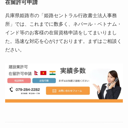
在留許可申請
兵庫県姫路市の「姫路セントラル行政書士法人事務
所」では、これまでに数多く、ネパール・ベトナム・
インド等のお客様の在留資格申請をしてまいりまし
た。迅速な対応を心がけております。まずはご相談く
ださい。