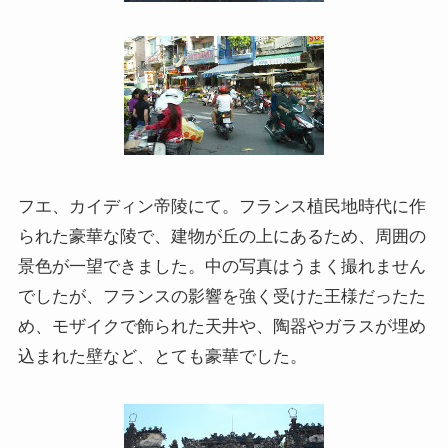
フエ、カイディン帝陵にて。フランス植民地時代に作
られた豪華な陵で、建物が丘の上にあるため、周囲の
景色が一望できました。中の写真はうまく撮れません
でしたが、フランスの影響を強く受けた王様だったた
め、モザイクで飾られた天井や、陶器やガラスが埋め
込まれた壁など、とても豪華でした。